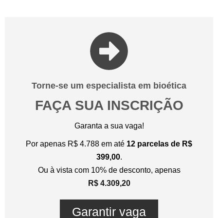
Torne-se um especialista em bioética
FAÇA SUA INSCRIÇÃO
Garanta a sua vaga!
Por apenas R$ 4.788 em até
12 parcelas de R$
399,00
.
Ou à vista com 10% de desconto, apenas
R$ 4.309,20
Garantir vaga