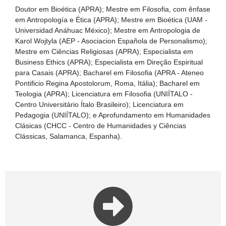
Doutor em Bioética (APRA); Mestre em Filosofia, com ênfase
em Antropología e Ética (APRA); Mestre em Bioética (UAM -
Universidad Anáhuac México); Mestre em Antropologia de
Karol Wojtyla (AEP - Asociacion Española de Personalismo);
Mestre em Ciências Religiosas (APRA); Especialista em
Business Ethics (APRA); Especialista em Direção Espiritual
para Casais (APRA); Bacharel em Filosofia (APRA - Ateneo
Pontificio Regina Apostolorum, Roma, Itália); Bacharel em
Teologia (APRA); Licenciatura em Filosofia (UNIÍTALO -
Centro Universitário Ítalo Brasileiro); Licenciatura em
Pedagogia (UNIÍTALO); e Aprofundamento em Humanidades
Clásicas (CHCC - Centro de Humanidades y Ciências
Clássicas, Salamanca, Espanha).