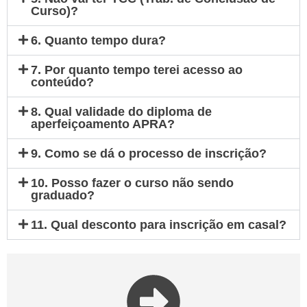
Curso)?
6. Quanto tempo dura?
7. Por quanto tempo terei acesso ao
conteúdo?
8. Qual validade do diploma de
aperfeiçoamento APRA?
9. Como se dá o processo de inscrição?
10. Posso fazer o curso não sendo
graduado?
11. Qual desconto para inscrição em casal?