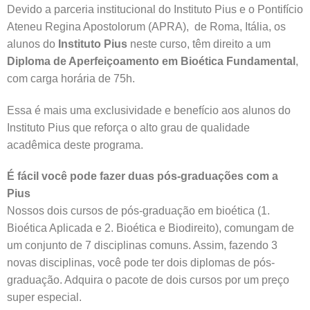
Devido a parceria institucional do Instituto Pius e o Pontifício
Ateneu Regina Apostolorum (APRA), de Roma, Itália, os
alunos do
Instituto Pius
neste curso, têm direito a um
Diploma de Aperfeiçoamento em Bioética Fundamental
,
com carga horária de 75h.
Essa é mais uma exclusividade e benefício aos alunos do
Instituto Pius que reforça o alto grau de qualidade
acadêmica deste programa.
É fácil você pode fazer duas pós-graduações com a
Pius
Nossos dois cursos de pós-graduação em bioética (1.
Bioética Aplicada e 2. Bioética e Biodireito), comungam de
um conjunto de 7 disciplinas comuns. Assim, fazendo 3
novas disciplinas, você pode ter dois diplomas de pós-
graduação. Adquira o pacote de dois cursos por um preço
super especial.