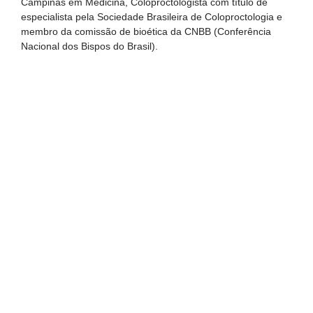
Campinas em Medicina, Coloproctologista com título de
especialista pela Sociedade Brasileira de Coloproctologia e
membro da comissão de bioética da CNBB (Conferência
Nacional dos Bispos do Brasil).