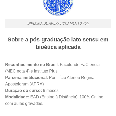
DIPLOMA DE APERFEIÇOAMENTO 75h
Sobre a pós-graduação lato sensu em
bioética aplicada
Reconhecimento no Brasil:
Faculdade FaCiência
(MEC nota 4) e Instituto Pius
Parceria institucional:
Pontifício Ateneu Regina
Apostolorum (APRA)
Duração do curso:
9 meses
Modalidade:
EAD (Ensino à Distância), 100% Online
com aulas gravadas.