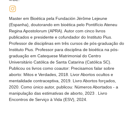
Master em Bioética pela Fundación Jérôme Lejeune
(Espanha), doutorando em bioética pelo Pontifício Ateneu
Regina Apostolorum (APRA). Autor com cinco livros
publicados e presidente e cofundador do Instituto Pius.
Professor de disciplinas em três cursos de pós-graduação do
Instituto Pius. Professor para disciplina de bioética na pós-
graduação em Catequese Matrimonial do Centro
Universitário Católica de Santa Catarina (Católica SC).
Publicou os livros como coautor: Precisamos falar sobre
aborto: Mitos e Verdades, 2018. Livor Abortos ocultos e
mentalidade contraceptiva, 2019. Livro Abortos forçados,
2020. Como único autor, publicou: Números Abortados - a
manipulação das estimativas de aborto, 2023 . Livro
Encontros de Serviço à Vida (ESV), 2024.