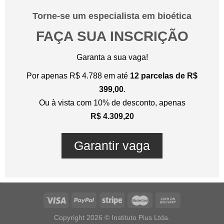
Torne-se um especialista em bioética
FAÇA SUA INSCRIÇÃO
Garanta a sua vaga!
Por apenas R$ 4.788 em até
12 parcelas de R$
399,00
.
Ou à vista com 10% de desconto, apenas
R$ 4.309,20
Garantir vaga
Copyright 2026 © Instituto Pius Ltda.