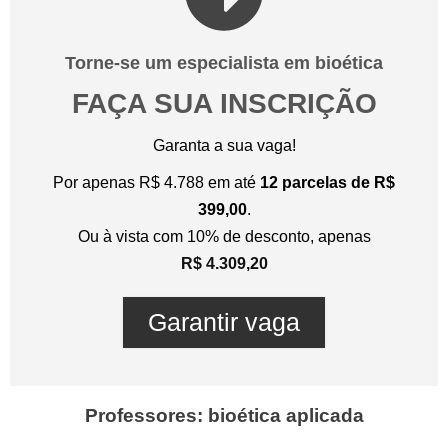
Torne-se um especialista em bioética
FAÇA SUA INSCRIÇÃO
Garanta a sua vaga!
Por apenas R$ 4.788 em até
12 parcelas de R$
399,00
.
Ou à vista com 10% de desconto, apenas
R$ 4.309,20
Garantir vaga
Professores: bioética aplicada