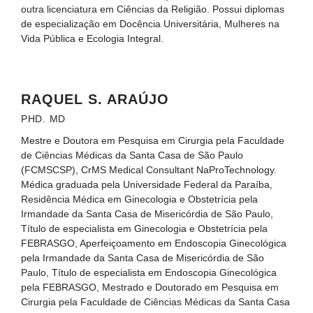
outra licenciatura em Ciências da Religião. Possui diplomas
de especialização em Docência Universitária, Mulheres na
Vida Pública e Ecologia Integral.
RAQUEL S. ARAÚJO
PHD. MD
Mestre e Doutora em Pesquisa em Cirurgia pela Faculdade
de Ciências Médicas da Santa Casa de São Paulo
(FCMSCSP), CrMS Medical Consultant NaProTechnology.
Médica graduada pela Universidade Federal da Paraíba,
Residência Médica em Ginecologia e Obstetrícia pela
Irmandade da Santa Casa de Misericórdia de São Paulo,
Título de especialista em Ginecologia e Obstetrícia pela
FEBRASGO, Aperfeiçoamento em Endoscopia Ginecológica
pela Irmandade da Santa Casa de Misericórdia de São
Paulo, Título de especialista em Endoscopia Ginecológica
pela FEBRASGO, Mestrado e Doutorado em Pesquisa em
Cirurgia pela Faculdade de Ciências Médicas da Santa Casa