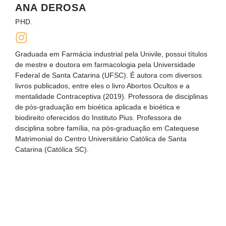
ANA DEROSA
PHD.
Graduada em Farmácia industrial pela Univile, possui títulos
de mestre e doutora em farmacologia pela Universidade
Federal de Santa Catarina (UFSC). É autora com diversos
livros publicados, entre eles o livro Abortos Ocultos e a
mentalidade Contraceptiva (2019). Professora de disciplinas
de pós-graduação em bioética aplicada e bioética e
biodireito oferecidos do Instituto Pius. Professora de
disciplina sobre família, na pós-graduação em Catequese
Matrimonial do Centro Universitário Católica de Santa
Catarina (Católica SC).