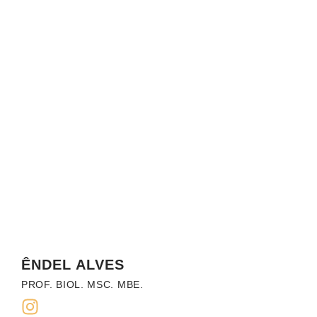
ÊNDEL ALVES
PROF. BIOL. MSC. MBE.