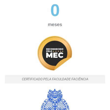
0
meses
CERTIFICADO PELA FACULDADE FACIÊNCIA