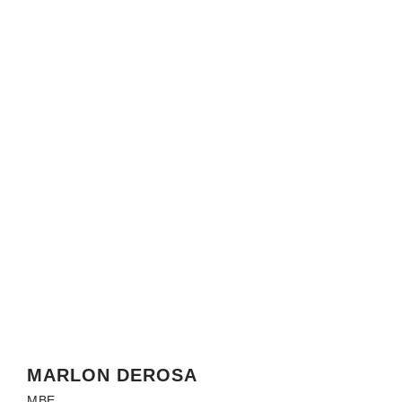
MARLON DEROSA
MBE.