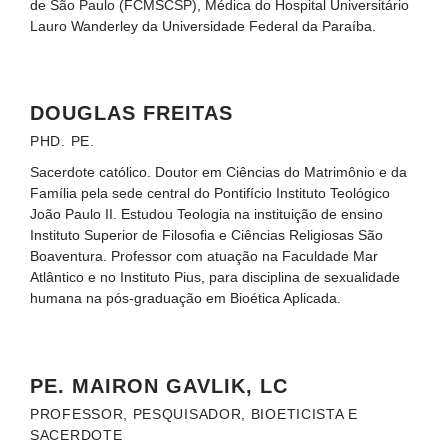
de São Paulo (FCMSCSP), Médica do Hospital Universitário
Lauro Wanderley da Universidade Federal da Paraíba.
DOUGLAS FREITAS
PHD. PE.
Sacerdote católico. Doutor em Ciências do Matrimônio e da
Família pela sede central do Pontifício Instituto Teológico
João Paulo II. Estudou Teologia na instituição de ensino
Instituto Superior de Filosofia e Ciências Religiosas São
Boaventura. Professor com atuação na Faculdade Mar
Atlântico e no Instituto Pius, para disciplina de sexualidade
humana na pós-graduação em Bioética Aplicada.
PE. MAIRON GAVLIK, LC
PROFESSOR, PESQUISADOR, BIOETICISTA E
SACERDOTE