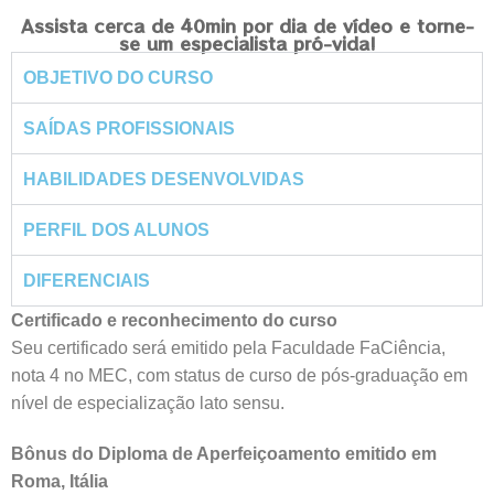
Assista cerca de 40min por dia de vídeo e torne-
se um especialista pró-vida!
OBJETIVO DO CURSO
SAÍDAS PROFISSIONAIS
HABILIDADES DESENVOLVIDAS
PERFIL DOS ALUNOS
DIFERENCIAIS
Certificado e reconhecimento do curso
Seu certificado será emitido pela Faculdade FaCiência,
nota 4 no MEC, com status de curso de pós-graduação em
nível de especialização lato sensu.
Bônus do Diploma de Aperfeiçoamento emitido em
Roma, Itália